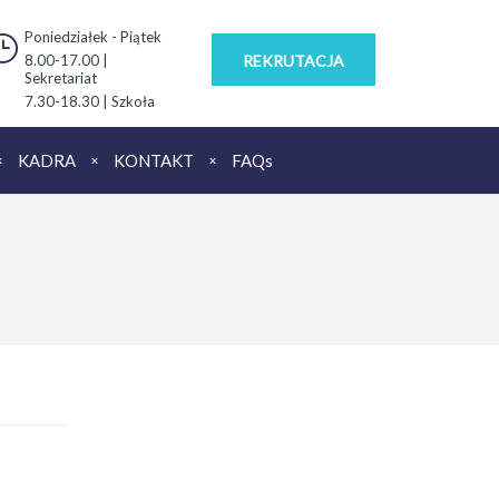
Poniedziałek - Piątek
8.00-17.00 |
REKRUTACJA
Sekretariat
7.30-18.30 | Szkoła
KADRA
KONTAKT
FAQs