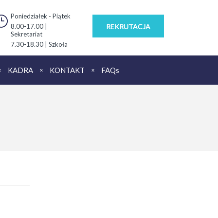
Poniedziałek - Piątek
8.00-17.00 |
REKRUTACJA
Sekretariat
7.30-18.30 | Szkoła
KADRA
KONTAKT
FAQs