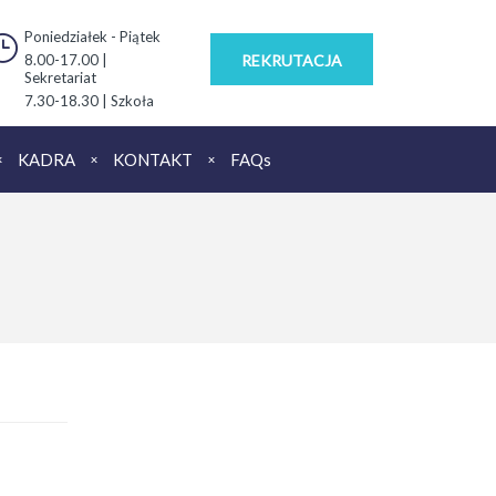
Poniedziałek - Piątek
8.00-17.00 |
REKRUTACJA
Sekretariat
7.30-18.30 | Szkoła
KADRA
KONTAKT
FAQs