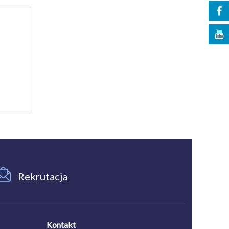
Rekrutacja
Kontakt