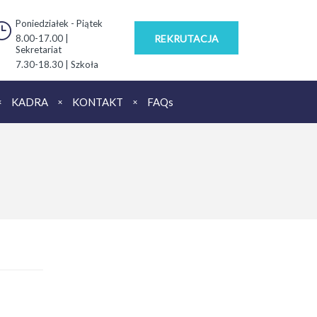
Poniedziałek - Piątek
8.00-17.00 |
REKRUTACJA
Sekretariat
7.30-18.30 | Szkoła
KADRA
KONTAKT
FAQs