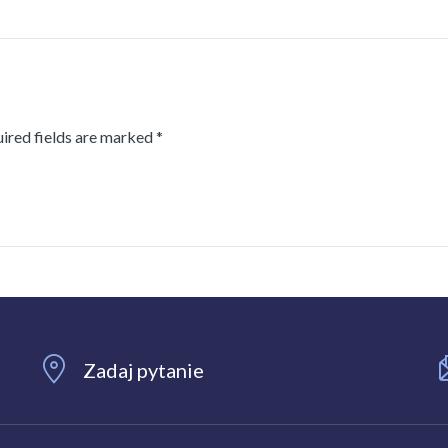
uired fields are marked *
Zadaj pytanie