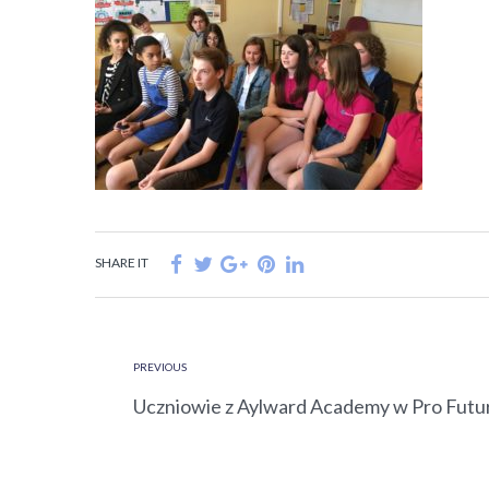
SHARE IT
PREVIOUS
Uczniowie z Aylward Academy w Pro Futu