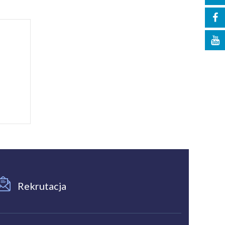
Rekrutacja