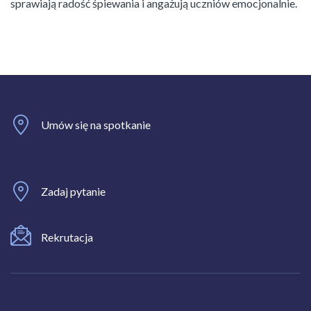
sprawiają radość śpiewania i angażują uczniów emocjonalnie.
Umów się na spotkanie
Zadaj pytanie
Rekrutacja