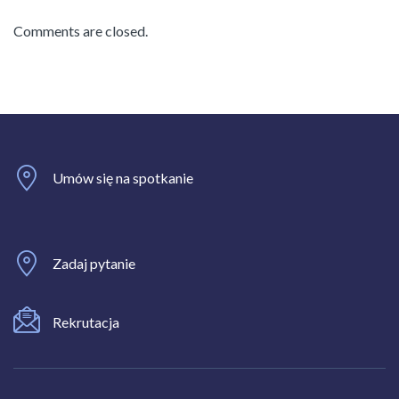
Comments are closed.
Umów się na spotkanie
Zadaj pytanie
Rekrutacja