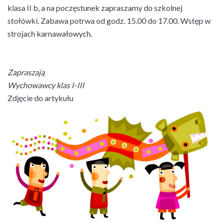
klasa II b, a na poczęstunek zapraszamy do szkolnej
stołówki. Zabawa potrwa od godz. 15.00 do 17.00. Wstęp w
strojach karnawałowych.
Zapraszają
Wychowawcy klas I-III
Zdjęcie do artykułu