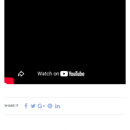
SHARE IT