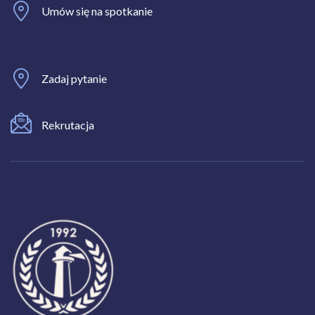
Umów się na spotkanie
Zadaj pytanie
Rekrutacja