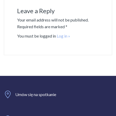
Leave a Reply
Your email address will not be published.
Required fields are marked *
You must be logged in
Log in »
Umów się na spotkanie