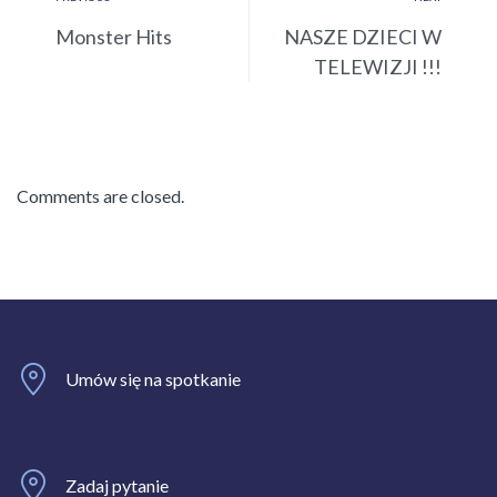
Monster Hits
NASZE DZIECI W
TELEWIZJI !!!
Comments are closed.
Umów się na spotkanie
Zadaj pytanie