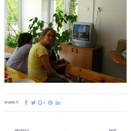
SHARE IT
PREVIOUS
NEXT