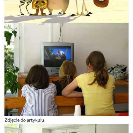
Zdjęcie do artykułu