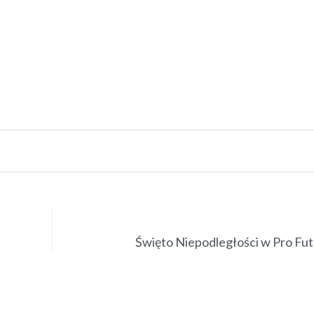
Święto Niepodległości w Pro Fu