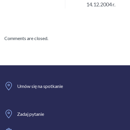
14.12.2004 r.
Comments are closed.
Umów się na spotkanie
Zadaj pytanie