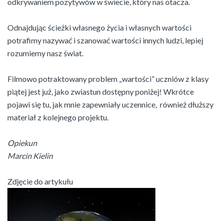
odkrywaniem pozytywów w świecie, który nas otacza.
Odnajdując ścieżki własnego życia i własnych wartości
potrafimy nazywać i szanować wartości innych ludzi, lepiej
rozumiemy nasz świat.
Filmowo potraktowany problem „wartości” uczniów z klasy
piątej jest już, jako zwiastun dostępny poniżej! Wkrótce
pojawi się tu, jak mnie zapewniały uczennice, również dłuższy
materiał z kolejnego projektu.
Opiekun
Marcin Kielin
Zdjęcie do artykułu