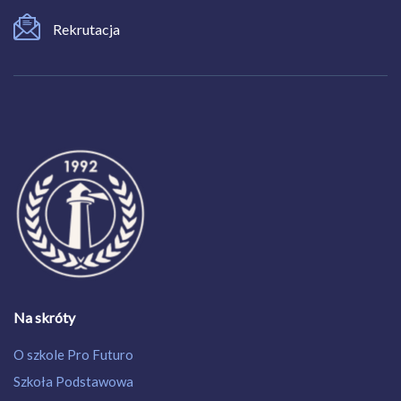
Rekrutacja
Na skróty
O szkole Pro Futuro
Szkoła Podstawowa