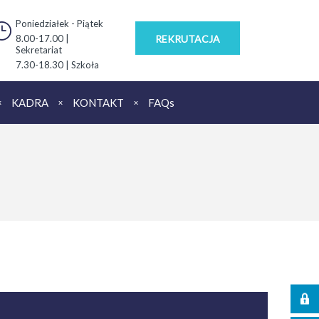
Poniedziałek - Piątek
8.00-17.00 |
REKRUTACJA
Sekretariat
7.30-18.30 | Szkoła
KADRA
KONTAKT
FAQs