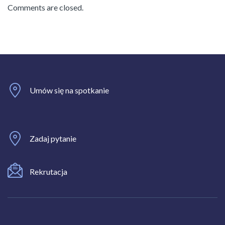
Comments are closed.
Umów się na spotkanie
Zadaj pytanie
Rekrutacja