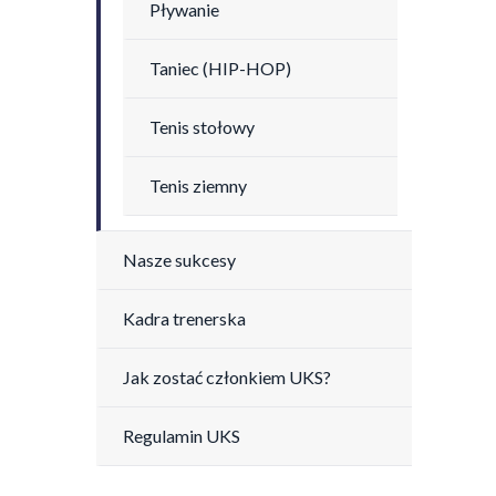
Pływanie
Taniec (HIP-HOP)
Tenis stołowy
Tenis ziemny
Nasze sukcesy
Kadra trenerska
Jak zostać członkiem UKS?
Regulamin UKS