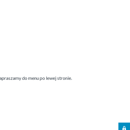
apraszamy do menu po lewej stronie.