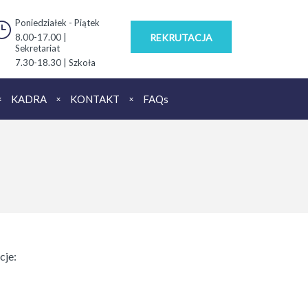
Poniedziałek - Piątek
8.00-17.00 |
REKRUTACJA
Sekretariat
7.30-18.30 | Szkoła
KADRA
KONTAKT
FAQs
cje: