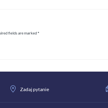
uired fields are marked *
Zadaj pytanie