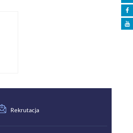
Rekrutacja