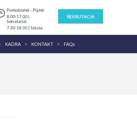
Poniedziałek - Piątek
8.00-17.00 |
REKRUTACJA
Sekretariat
7.30-18.30 | Szkoła
KADRA
KONTAKT
FAQs