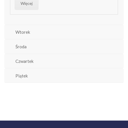
Więcej
Wtorek
Środa
Czwartek
Piątek