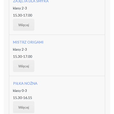
ZAJĘCIA DLA SMYKA
klasy 2-3
15.30-17.00
Więcej
MISTRZ ORIGAMI
klasy 2-3
15.30-17.00
Więcej
PIŁKA NOŻNA
klasy 0-3
15.30-16.15
Więcej