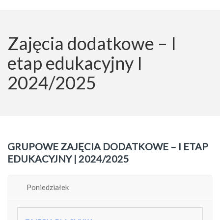
Zajęcia dodatkowe – I
etap edukacyjny I
2024/2025
GRUPOWE ZAJĘCIA DODATKOWE – I ETAP
EDUKACYJNY | 2024/2025
Poniedziałek