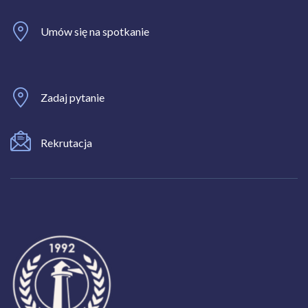
Umów się na spotkanie
Zadaj pytanie
Rekrutacja