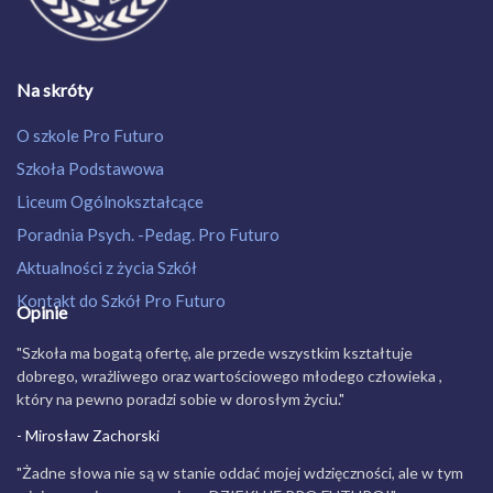
Na skróty
O szkole Pro Futuro
Szkoła Podstawowa
Liceum Ogólnokształcące
Poradnia Psych. -Pedag. Pro Futuro
Aktualności z życia Szkół
Kontakt do Szkół Pro Futuro
Opinie
"Szkoła ma bogatą ofertę, ale przede wszystkim kształtuje
dobrego, wrażliwego oraz wartościowego młodego człowieka ,
który na pewno poradzi sobie w dorosłym życiu."
- Mirosław Zachorski
"Żadne słowa nie są w stanie oddać mojej wdzięczności, ale w tym