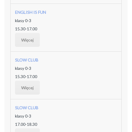
ENGLISH IS FUN
klasy 0-3
15.30-17.00
Więcej
SLOW CLUB
klasy 0-3
15.30-17.00
Więcej
SLOW CLUB
klasy 0-3
17.00-18.30